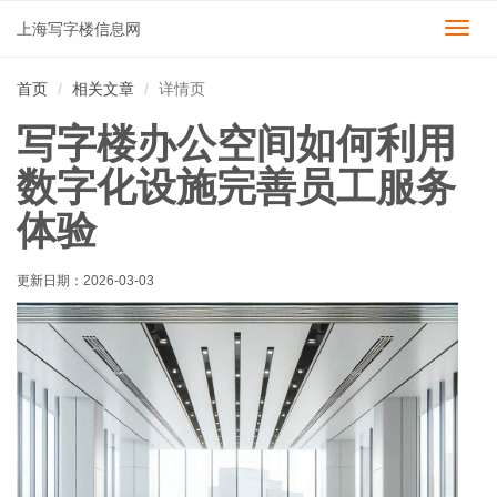
上海写字楼信息网
切
换
导
首页
相关文章
详情页
航
写字楼办公空间如何利用
数字化设施完善员工服务
体验
更新日期：
2026-03-03