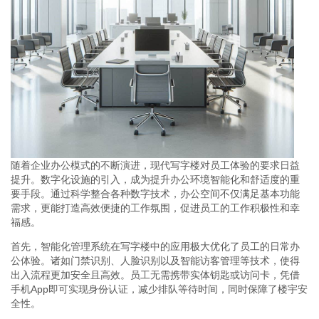
随着企业办公模式的不断演进，现代写字楼对员工体验的要求日益
提升。数字化设施的引入，成为提升办公环境智能化和舒适度的重
要手段。通过科学整合各种数字技术，办公空间不仅满足基本功能
需求，更能打造高效便捷的工作氛围，促进员工的工作积极性和幸
福感。
首先，智能化管理系统在写字楼中的应用极大优化了员工的日常办
公体验。诸如门禁识别、人脸识别以及智能访客管理等技术，使得
出入流程更加安全且高效。员工无需携带实体钥匙或访问卡，凭借
手机App即可实现身份认证，减少排队等待时间，同时保障了楼宇安
全性。