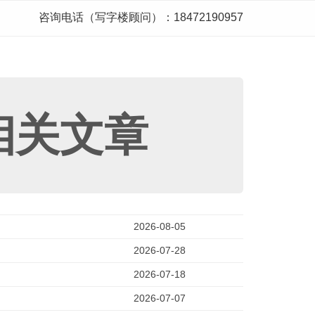
咨询电话（写字楼顾问）：18472190957
相关文章
2026-08-05
2026-07-28
2026-07-18
2026-07-07