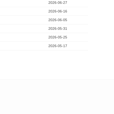
2026-06-27
2026-06-16
2026-06-05
2026-05-31
2026-05-25
2026-05-17